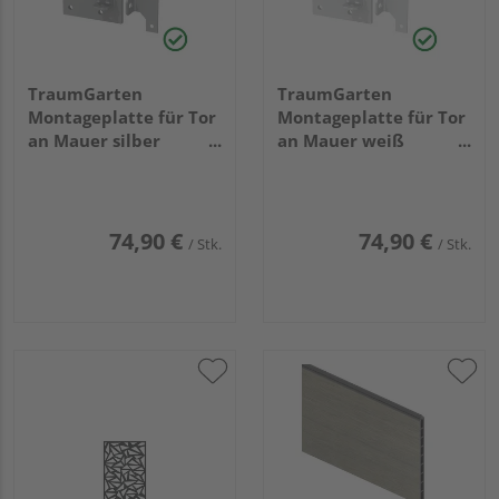
TraumGarten
TraumGarten
Montageplatte für Tor
Montageplatte für Tor
an Mauer silber
an Mauer weiß
15,5x12x8cm
15,5x12x8cm
74,90 €
74,90 €
/ Stk.
/ Stk.