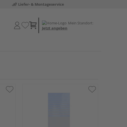
Liefer- & Montageservice
Mein Standort:
Jetzt angeben