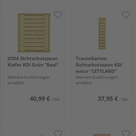
JODA Sichtschutzzaun
TraumGarten
Kiefer KDI Grün "Real"
Sichtschutzzaun KDI
natur "LETTLAND"
Mehrere Ausführungen
Mehrere Ausführungen
erhältlich
erhältlich
40,99 €
37,95 €
/ Stk.
/ Stk.