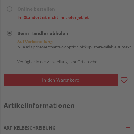
Online bestellen
Ihr Standort ist nicht im Liefergebiet
Beim Händler abholen
Auf Vorbestellung:
vue.ads.priceMerchantBox.option.pickup.laterAvailable.subtext
Verfügbar in der Ausstellung - vor Ort ansehen.
In den Warenkorb
Artikelinformationen
ARTIKELBESCHREIBUNG