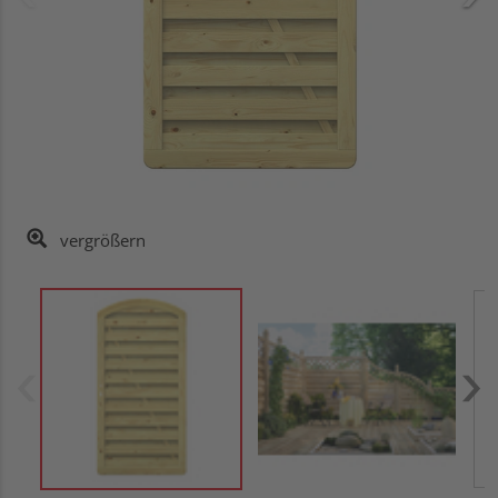
vergrößern