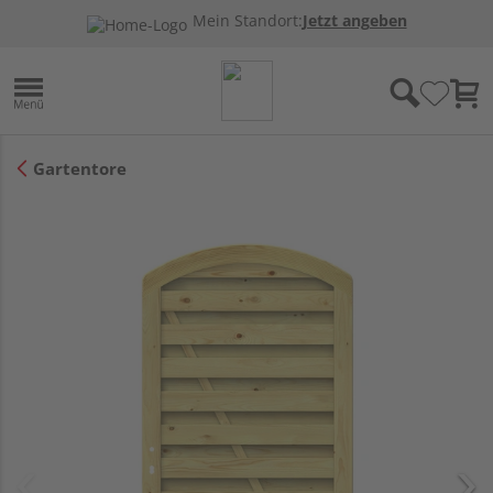
Mein Standort:
Jetzt angeben
Gartentore