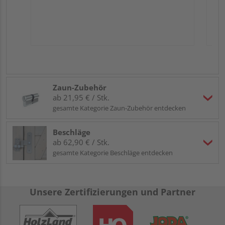
Zaun-Zubehör
ab 21,95 € / Stk.
gesamte Kategorie Zaun-Zubehör entdecken
Beschläge
ab 62,90 € / Stk.
gesamte Kategorie Beschläge entdecken
Unsere Zertifizierungen und Partner