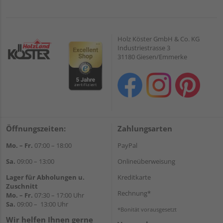
Holz Köster GmbH & Co. KG
Industriestrasse 3
31180 Giesen/Emmerke
Öffnungszeiten:
Zahlungsarten
Mo. – Fr.
07:00 – 18:00
PayPal
Sa.
09:00 – 13:00
Onlineüberweisung
Lager für Abholungen u.
Kreditkarte
Zuschnitt
Rechnung*
Mo. – Fr.
07:30 – 17:00 Uhr
Sa.
09:00 – 13:00 Uhr
*Bonität vorausgesetzt
Wir helfen Ihnen gerne