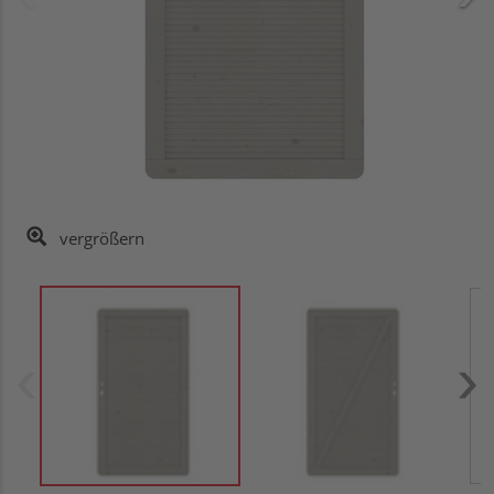
vergrößern