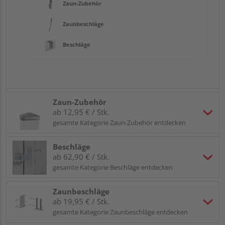
Zaun-Zubehör
Zaunbeschläge
Beschläge
Zaun-Zubehör
ab 12,95 € / Stk.
gesamte Kategorie Zaun-Zubehör entdecken
Beschläge
ab 62,90 € / Stk.
gesamte Kategorie Beschläge entdecken
Zaunbeschläge
ab 19,95 € / Stk.
gesamte Kategorie Zaunbeschläge entdecken