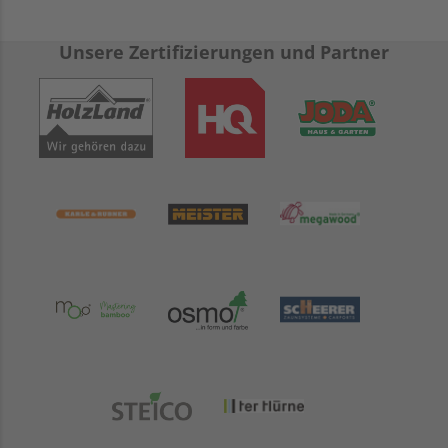
Unsere Zertifizierungen und Partner