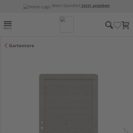
Mein Standort:
Jetzt angeben
Gartentore