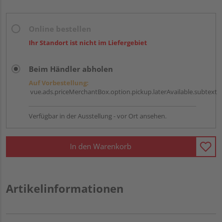
Online bestellen
Ihr Standort ist nicht im Liefergebiet
Beim Händler abholen
Auf Vorbestellung:
vue.ads.priceMerchantBox.option.pickup.laterAvailable.subtext
Verfügbar in der Ausstellung - vor Ort ansehen.
In den Warenkorb
Artikelinformationen