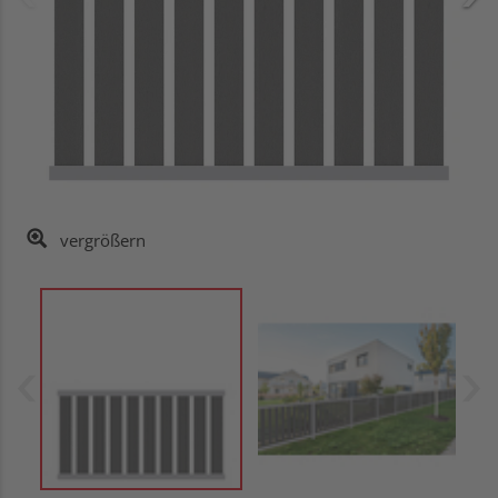
vergrößern