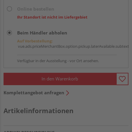
Online bestellen
Ihr Standort ist nicht im Liefergebiet
Beim Händler abholen
Auf Vorbestellung:
vue.ads.priceMerchantBox.option.pickup.laterAvailable.subtext
Verfügbar in der Ausstellung - vor Ort ansehen.
In den Warenkorb
Komplettangebot anfragen
Artikelinformationen