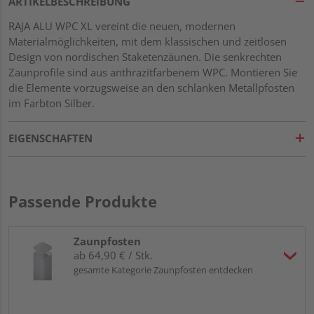
ARTIKELBESCHREIBUNG
RAJA ALU WPC XL vereint die neuen, modernen
Materialmöglichkeiten, mit dem klassischen und zeitlosen
Design von nordischen Staketenzäunen. Die senkrechten
Zaunprofile sind aus anthrazitfarbenem WPC. Montieren Sie
die Elemente vorzugsweise an den schlanken Metallpfosten
im Farbton Silber.
EIGENSCHAFTEN
Passende Produkte
Zaunpfosten
ab 64,90 € / Stk.
gesamte Kategorie Zaunpfosten entdecken