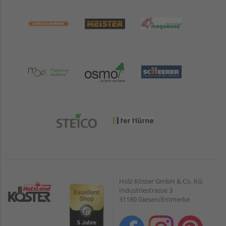
Holz Köster GmbH & Co. KG
Industriestrasse 3
31180 Giesen/Emmerke