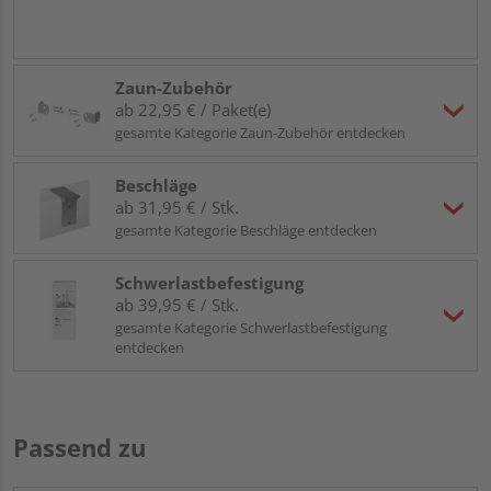
Zaun-Zubehör
ab 22,95 € / Paket(e)
gesamte Kategorie Zaun-Zubehör entdecken
Beschläge
ab 31,95 € / Stk.
gesamte Kategorie Beschläge entdecken
Schwerlastbefestigung
ab 39,95 € / Stk.
gesamte Kategorie Schwerlastbefestigung
entdecken
Passend zu