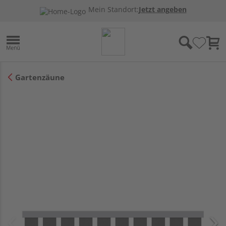
Mein Standort:
Jetzt angeben
Gartenzäune