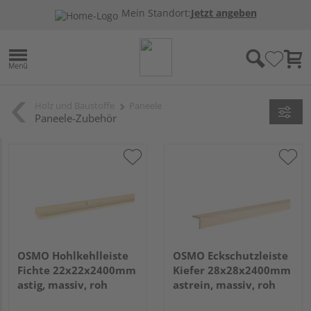
Mein Standort:
Jetzt angeben
Holz und Baustoffe
Paneele
Paneele-Zubehör
OSMO Hohlkehlleiste
OSMO Eckschutzleiste
Fichte 22x22x2400mm
Kiefer 28x28x2400mm
astig, massiv, roh
astrein, massiv, roh