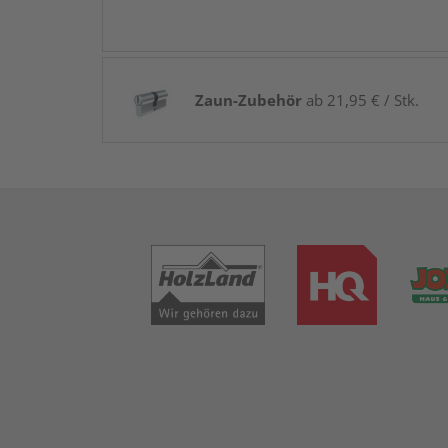
Zaun-Zubehör
ab 21,95 € / Stk.