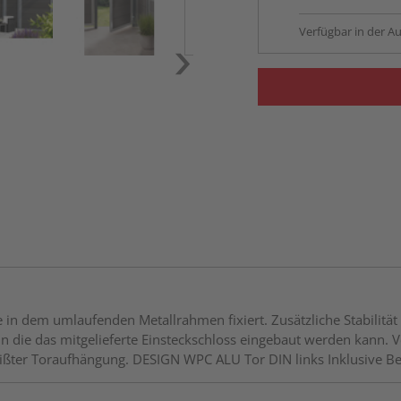
Verfügbar in der Au
in dem umlaufenden Metallrahmen fixiert. Zusätzliche Stabilität 
n die das mitgelieferte Einsteckschloss eingebaut werden kann. 
eißter Toraufhängung. DESIGN WPC ALU Tor DIN links Inklusive Be