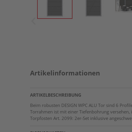
Artikelinformationen
ARTIKELBESCHREIBUNG
Beim robusten DESIGN WPC ALU Tor sind 6 Profile 
Torrahmen ist mit einer Tiefenbohrung versehen, i
Torpfosten Art. 2099: 2er-Set inklusive angeschw