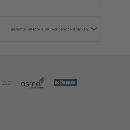
gesamte Kategorie Zaun-Zubehör entdecken