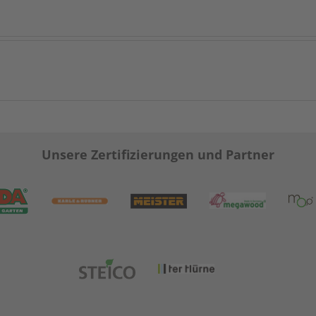
Unsere Zertifizierungen und Partner