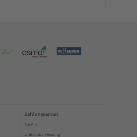
Zahlungsarten
PayPal
Onlineüberweisung