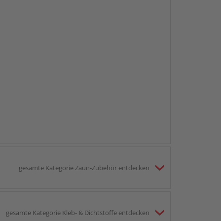
gesamte Kategorie Zaun-Zubehör entdecken
gesamte Kategorie Kleb- & Dichtstoffe entdecken