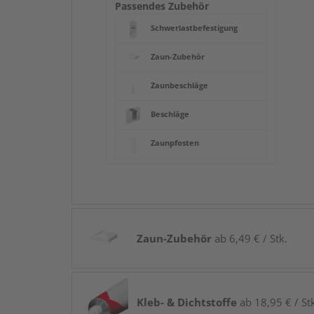
Passendes Zubehör
Schwerlastbefestigung
Zaun-Zubehör
Zaunbeschläge
Beschläge
Zaunpfosten
Zaun-Zubehör
ab 6,49 € / Stk.
Kleb- & Dichtstoffe
ab 18,95 € / St