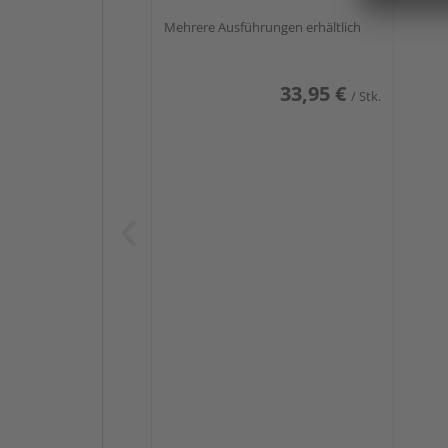
Mehrere Ausführungen erhältlich
33,95 €
/ Stk.