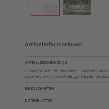
Artikelinformationen
ARTIKELBESCHREIBUNG
Dieses Tor ist nur für den Einbau DIN links. WIC
Systemhöhe 70 cm hochwertiger Fenster-Kunststoff,
EIGENSCHAFTEN
DATENBLÄTTER