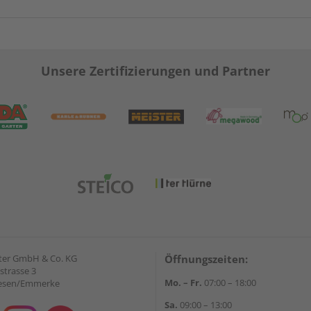
Unsere Zertifizierungen und Partner
ter GmbH & Co. KG
Öffnungszeiten:
strasse 3
Mo. – Fr.
07:00 – 18:00
iesen/Emmerke
Sa.
09:00 – 13:00