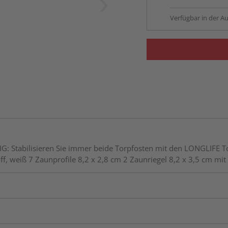
Verfügbar in der Au
HTIG: Stabilisieren Sie immer beide Torpfosten mit den LONGLIF
 weiß 7 Zaunprofile 8,2 x 2,8 cm 2 Zaunriegel 8,2 x 3,5 cm mit 