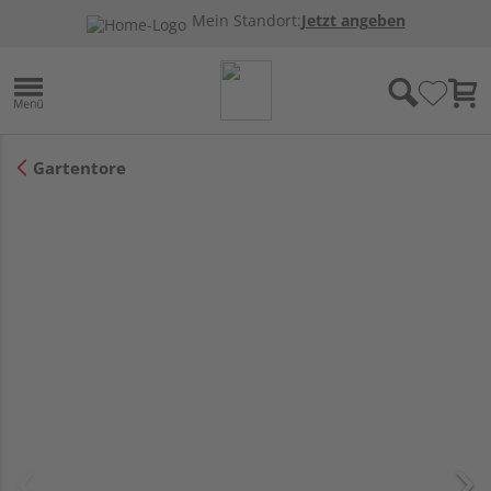
Mein Standort:
Jetzt angeben
Gartentore