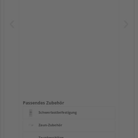
Passendes Zubehör
Schwerlastbefestigung
Zaun-Zubehör
Zaunbeschläge