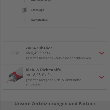
Beschläge
Zaunpfosten
Zaun-Zubehör
ab 6,49 € / Stk.
gesamte Kategorie Zaun-Zubehör entdecken
Kleb- & Dichtstoffe
ab 18,95 € / Stk.
gesamte Kategorie Kleb- & Dichtstoffe
entdecken
Unsere Zertifizierungen und Partner