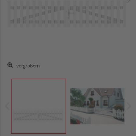
vergrößern