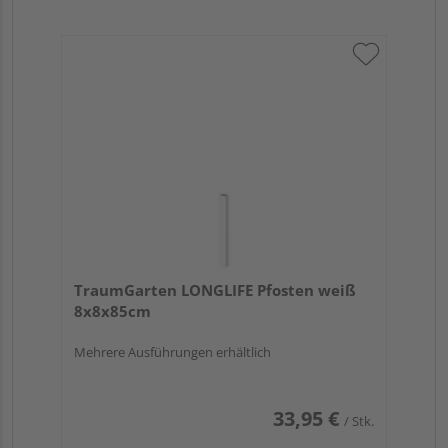
TraumGarten LONGLIFE Pfosten weiß
8x8x85cm
Mehrere Ausführungen erhältlich
33,95 €
/ Stk.