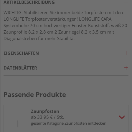
ARTIKELBESCHREIBUNG
WICHTIG: Stabilisieren Sie immer beide Torpfosten mit den
LONGLIFE Torpfostenverstärkungen! LONGLIFE CARA
Systemhöhe 70 cm hochwertiger Fenster-Kunststoff, weiß 20
Zaunprofile 8,2 x 2,8 cm 2 Zaunriegel 8,2 x 3,5 cm mit
Diagonalstreben für mehr Stabilität
EIGENSCHAFTEN
DATENBLÄTTER
Passende Produkte
Zaunpfosten
ab 33,95 € / Stk.
gesamte Kategorie Zaunpfosten entdecken