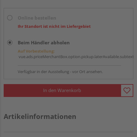
Online bestellen
Ihr Standort ist nicht im Liefergebiet
Beim Händler abholen
Auf Vorbestellung:
vue.ads.priceMerchantBox.option.pickup.laterAvailable.subtext
Verfügbar in der Ausstellung - vor Ort ansehen.
In den Warenkorb
Artikelinformationen