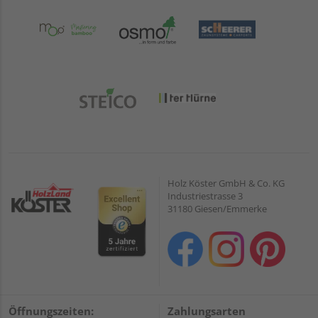
Holz Köster GmbH & Co. KG
Industriestrasse 3
31180 Giesen/Emmerke
Öffnungszeiten:
Zahlungsarten