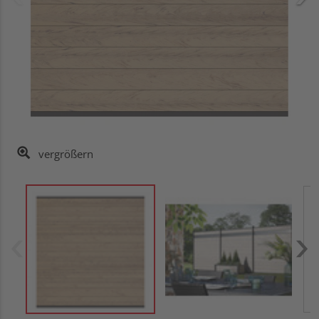
vergrößern