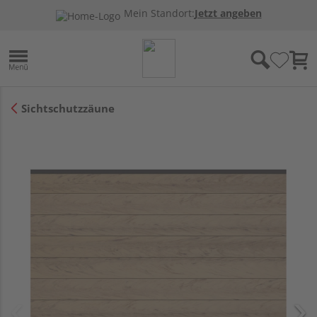
Mein Standort:
Jetzt angeben
Sichtschutzzäune