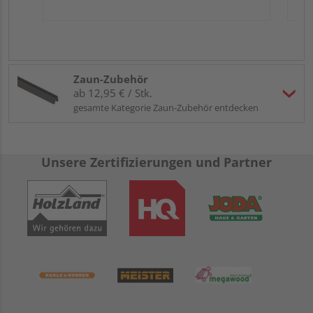
Zaun-Zubehör
ab 12,95 € / Stk.
gesamte Kategorie Zaun-Zubehör entdecken
Unsere Zertifizierungen und Partner