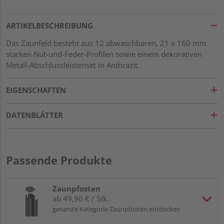
ARTIKELBESCHREIBUNG
Das Zaunfeld besteht aus 12 abwaschbaren, 21 x 160 mm
starken Nut-und-Feder-Profilen sowie einem dekorativen
Metall-Abschlussleistenset in Anthrazit.
EIGENSCHAFTEN
DATENBLÄTTER
Passende Produkte
Zaunpfosten
ab 49,90 € / Stk.
gesamte Kategorie Zaunpfosten entdecken