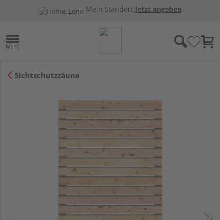
Mein Standort:
Jetzt angeben
Sichtschutzzäune