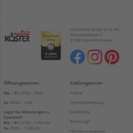
Holz Köster GmbH & Co. KG
Industriestrasse 3
31180 Giesen/Emmerke
Öffnungszeiten:
Zahlungsarten
Mo. – Fr.
07:00 – 18:00
PayPal
Sa.
09:00 – 13:00
Onlineüberweisung
Lager für Abholungen u.
Kreditkarte
Zuschnitt
Rechnung*
Mo. – Fr.
07:30 – 17:00 Uhr
Sa.
09:00 – 13:00 Uhr
*Bonität vorausgesetzt