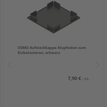
OSMO Aufsteckkappe Alupfosten zum
Einbetonieren, schwarz
7,90 €
/ Stk.