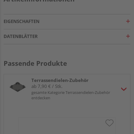
EIGENSCHAFTEN
DATENBLÄTTER
Passende Produkte
Terrassendielen-Zubehör
ab 7,90 € / Stk.
gesamte Kategorie Terrassendielen-Zubehör
entdecken