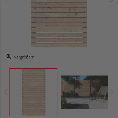
vergrößern