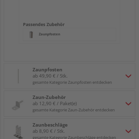
Passendes Zubehör
Zaunpfosten
Zaunpfosten
ab 49,90 € / Stk.
gesamte Kategorie Zaunpfosten entdecken
Zaun-Zubehör
ab 12,90 € / Paket(e)
gesamte Kategorie Zaun-Zubehör entdecken
Zaunbeschläge
ab 8,90 € / Stk.
gesamte Kategorie Zaunbeschläge entdecken