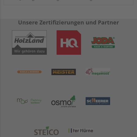
Unsere Zertifizierungen und Partner