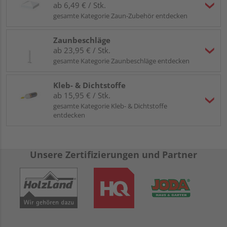
ab 6,49 € / Stk.
gesamte Kategorie Zaun-Zubehör entdecken
Zaunbeschläge
ab 23,95 € / Stk.
gesamte Kategorie Zaunbeschläge entdecken
Kleb- & Dichtstoffe
ab 15,95 € / Stk.
gesamte Kategorie Kleb- & Dichtstoffe
entdecken
Unsere Zertifizierungen und Partner