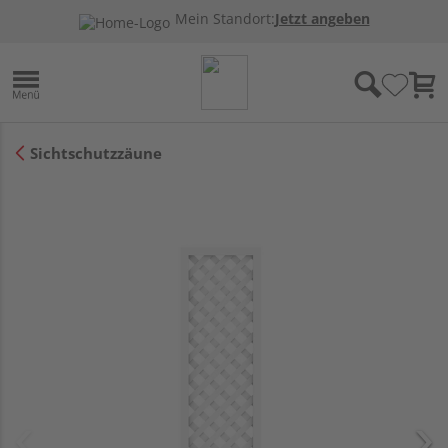
Mein Standort:
Jetzt angeben
Sichtschutzzäune