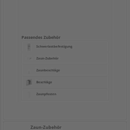
Passendes Zubehör
Schwerlastbefestigung
Zaun-Zubehör
Zaunbeschläge
Beschläge
Zaunpfosten
Zaun-Zubehör