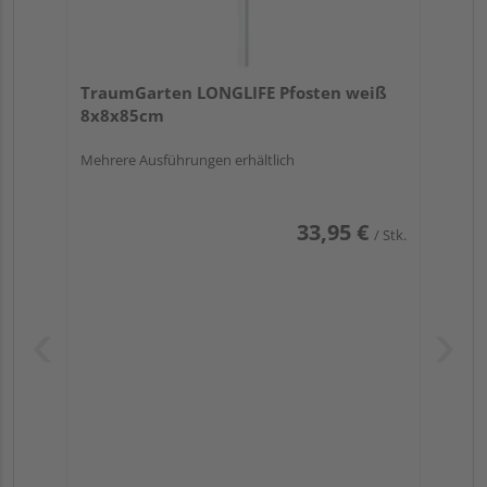
TraumGarten LONGLIFE Pfosten weiß
8x8x85cm
Mehrere Ausführungen erhältlich
33,95 €
/ Stk.