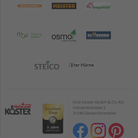
Holz Köster GmbH & Co. KG
Industriestrasse 3
31180 Giesen/Emmerke