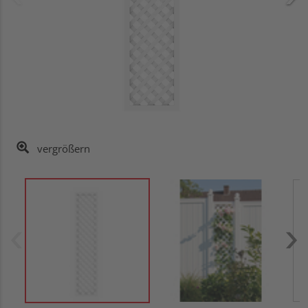
vergrößern