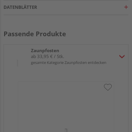
DATENBLÄTTER
Passende Produkte
Zaunpfosten
ab 33,95 € / Stk.
gesamte Kategorie Zaunpfosten entdecken