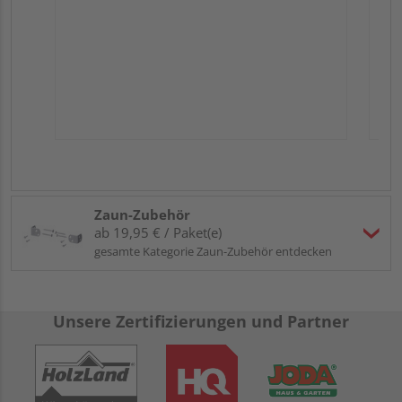
Zaun-Zubehör
ab 19,95 € / Paket(e)
gesamte Kategorie Zaun-Zubehör entdecken
Unsere Zertifizierungen und Partner