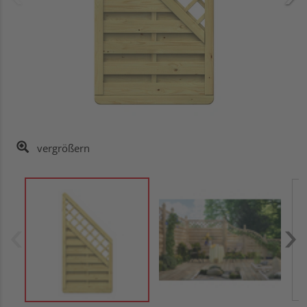
vergrößern