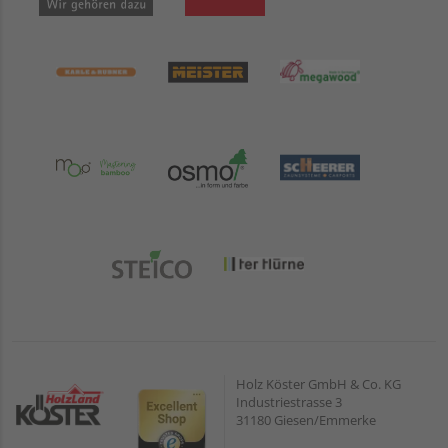
Holz Köster GmbH & Co. KG
Industriestrasse 3
31180 Giesen/Emmerke