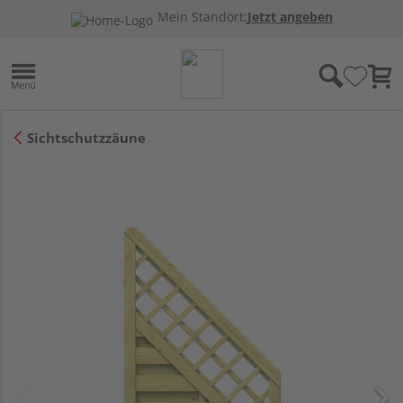
Mein Standort:
Jetzt angeben
Sichtschutzzäune