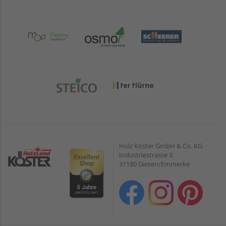
Holz Köster GmbH & Co. KG
Industriestrasse 3
31180 Giesen/Emmerke