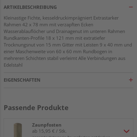
ARTIKELBESCHREIBUNG
Kleinastige Fichte, kesseldruckimprägniert Extrastarker
Rahmen 42 x 78 mm mit verzapften Ecken
Wasserablauflöcher und Drainagenut im unteren Rahmen
Rundkanten-Profile 18 x 121 mm mit extratiefer
Trocknungsnut von 15 mm Gitter mit Leisten 9 x 40 mm und
einer Maschenweite von 60 x 60 mm Rundbogen in
mehreren Schichten stabil verleimt Alle Verbindungen aus
Edelstahl
EIGENSCHAFTEN
Passende Produkte
Zaunpfosten
ab 15,95 € / Stk.