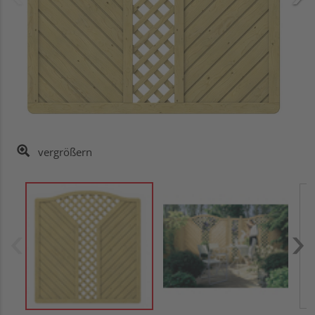
vergrößern