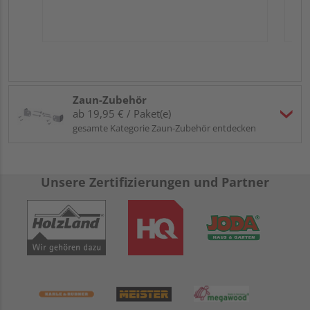
Zaun-Zubehör
ab 19,95 € / Paket(e)
gesamte Kategorie Zaun-Zubehör entdecken
Unsere Zertifizierungen und Partner