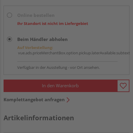
Online bestellen
Ihr Standort ist nicht im Liefergebiet
Beim Händler abholen
Auf Vorbestellung:
vue.ads.priceMerchantBox.option.pickup.laterAvailable.subtext
Verfügbar in der Ausstellung - vor Ort ansehen.
In den Warenkorb
Komplettangebot anfragen
Artikelinformationen