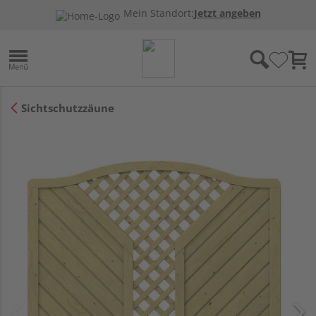
Mein Standort:
Jetzt angeben
Sichtschutzzäune