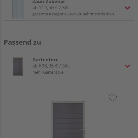
Zaun-Zubehör
ab 114,50 € / Stk.
gesamte Kategorie Zaun-Zubehör entdecken
Passend zu
Gartentore
ab 698,95 € / Stk.
mehr Gartentore