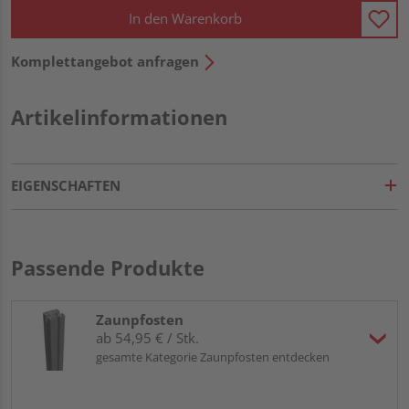
In den Warenkorb
Komplettangebot anfragen
Artikelinformationen
EIGENSCHAFTEN
Passende Produkte
Zaunpfosten
ab 54,95 € / Stk.
gesamte Kategorie Zaunpfosten entdecken