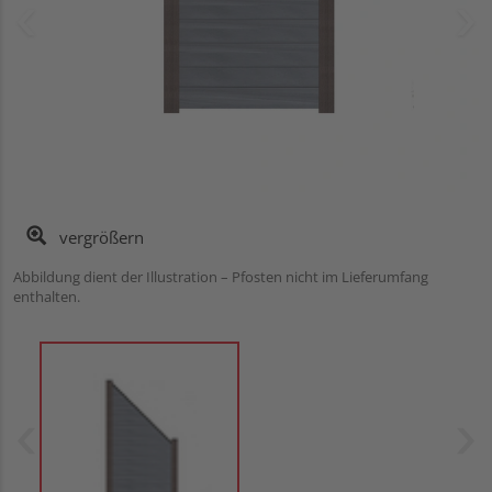
vergrößern
Abbildung dient der Illustration – Pfosten nicht im Lieferumfang
enthalten.