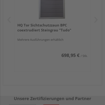
HQ Tor Sichtschutzzaun BPC
coextrudiert Steingrau "Tudo"
Mehrere Ausführungen erhältlich
698,95 €
/ Stk.
Unsere Zertifizierungen und Partner