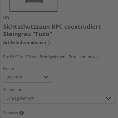
HQ
Sichtschutzzaun BPC coextrudiert
Steingrau "Tudo"
Artikelinformationen
B x H: 90 x 180 cm, Schrägelement, Profile Anthrazit
Breite
Elementart
Services