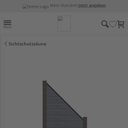
Mein Standort:
Jetzt angeben
Sichtschutzzäune