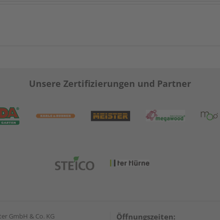
Unsere Zertifizierungen und Partner
ter GmbH & Co. KG
Öffnungszeiten: