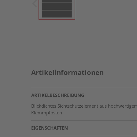
Artikelinformationen
ARTIKELBESCHREIBUNG
Blickdichtes Sichtschutzelement aus hochwertige
Klemmpfosten
EIGENSCHAFTEN