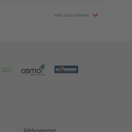
mehr Zaun-Zubehör
Zahlungsarten