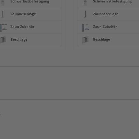
Schwerlastbefestigung
Schwerlastbefestigung
Zaunbeschläge
Zaunbeschläge
Zaun-Zubehör
Zaun-Zubehör
Beschläge
Beschläge
.