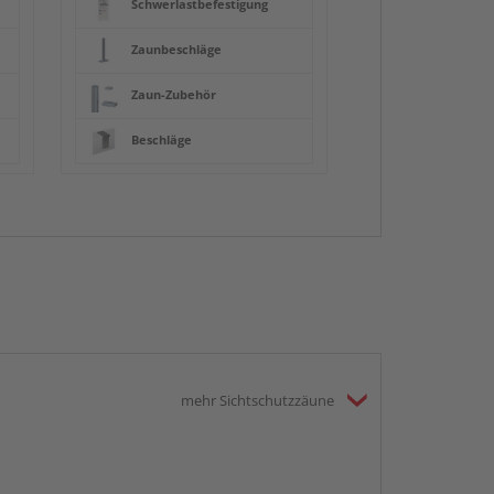
Schwerlastbefestigung
Zaunbeschläge
Zaun-Zubehör
Beschläge
mehr Sichtschutzzäune