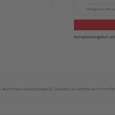
Verfügbar in der Au
Komplettangebot an
m Aluminium-Verbundmaterial Zaunfeld-Set besteht aus 4 Profil