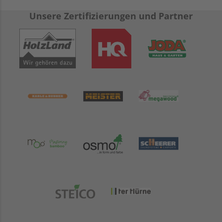
Unsere Zertifizierungen und Partner