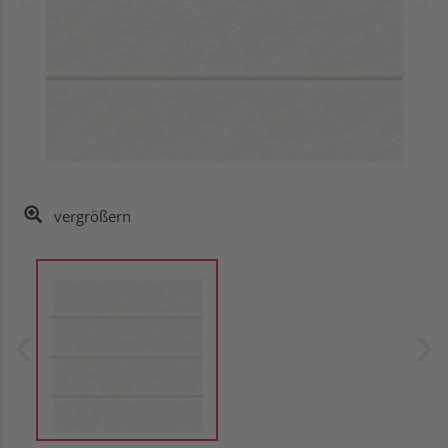
vergrößern