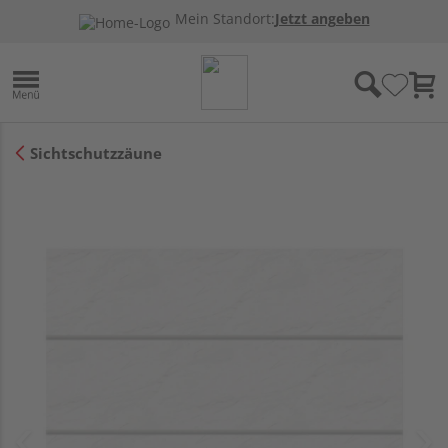
Mein Standort:
Jetzt angeben
Sichtschutzzäune