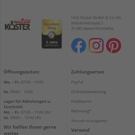
Holz Köster GmbH & Co. KG
Industriestrasse 3
31180 Giesen/Emmerke
Öffnungszeiten:
Zahlungsarten
Mo. – Fr.
07:00 – 18:00
PayPal
Sa.
09:00 – 13:00
Onlineüberweisung
Lager für Abholungen u.
Kreditkarte
Zuschnitt
Rechnung*
Mo. – Fr.
07:30 – 17:00 Uhr
Sa.
09:00 – 13:00 Uhr
*Bonität vorausgesetzt
Wir helfen Ihnen gerne
Versand
weiter