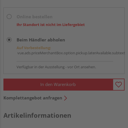
Online bestellen
Ihr Standort ist nicht im Liefergebiet
Beim Händler abholen
Auf Vorbestellung:
vue.ads.priceMerchantBox.option.pickup.laterAvailable.subtext
Verfügbar in der Ausstellung - vor Ort ansehen.
In den Warenkorb
Komplettangebot anfragen
Artikelinformationen