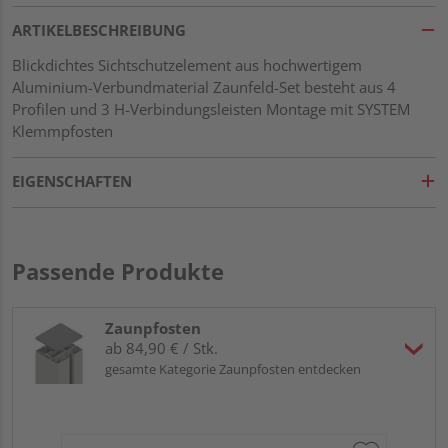
ARTIKELBESCHREIBUNG
Blickdichtes Sichtschutzelement aus hochwertigem
Aluminium-Verbundmaterial Zaunfeld-Set besteht aus 4
Profilen und 3 H-Verbindungsleisten Montage mit SYSTEM
Klemmpfosten
EIGENSCHAFTEN
Passende Produkte
Zaunpfosten
ab 84,90 € / Stk.
gesamte Kategorie Zaunpfosten entdecken