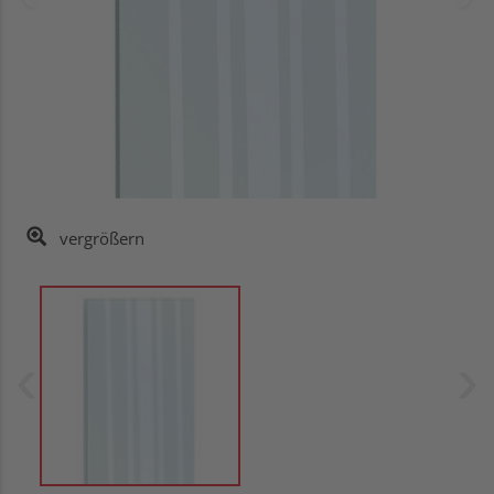
vergrößern