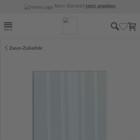
Mein Standort:
Jetzt angeben
Zaun-Zubehör