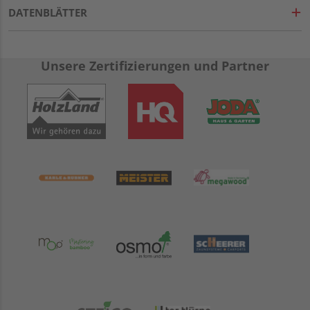
DATENBLÄTTER
Unsere Zertifizierungen und Partner