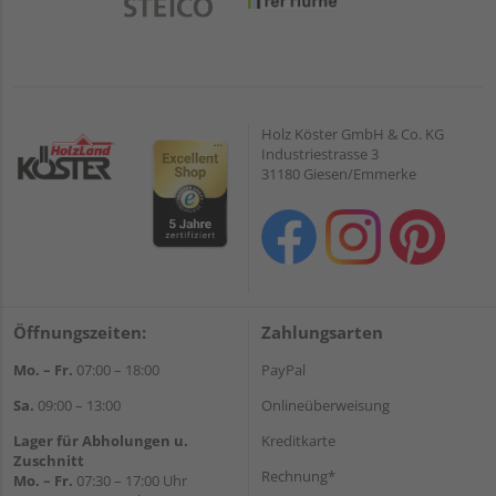
Holz Köster GmbH & Co. KG
Industriestrasse 3
31180 Giesen/Emmerke
Öffnungszeiten:
Zahlungsarten
Mo. – Fr.
07:00 – 18:00
PayPal
Sa.
09:00 – 13:00
Onlineüberweisung
Lager für Abholungen u.
Kreditkarte
Zuschnitt
Rechnung*
Mo. – Fr.
07:30 – 17:00 Uhr