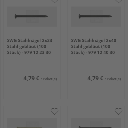
SWG Stahlnägel 2x23
SWG Stahlnägel 2x40
Stahl gebläut (100
Stahl gebläut (100
Stück) - 979 12 23 30
Stück) - 979 12 40 30
4,79 €
4,79 €
/ Paket(e)
/ Paket(e)