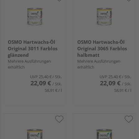
OSMO Hartwachs-Öl
OSMO Hartwachs-Öl
Original 3011 Farblos
Original 3065 Farblos
glänzend
halbmatt
Mehrere Ausführungen
Mehrere Ausführungen
erhältlich
erhältlich
UVP
25,40 €
/ Stk.
UVP
25,40 €
/ Stk.
22,09 €
22,09 €
/ Stk.
/ Stk.
58,91 € / l
58,91 € / l