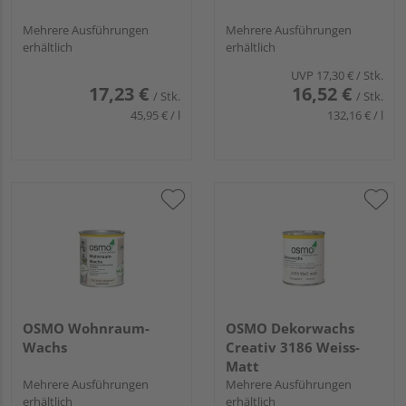
Mehrere Ausführungen
Mehrere Ausführungen
erhältlich
erhältlich
UVP
17,30 €
/ Stk.
17,23 €
16,52 €
/ Stk.
/ Stk.
45,95 € / l
132,16 € / l
OSMO Wohnraum-
OSMO Dekorwachs
Wachs
Creativ 3186 Weiss-
Matt
Mehrere Ausführungen
Mehrere Ausführungen
erhältlich
erhältlich