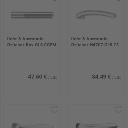
licht & harmonie
licht & harmonie
Drücker Rox GL8 CGEM
Drücker H4707 GL8 CS
47,60 €
84,49 €
/ Stk.
/ Stk.