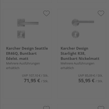
Karcher Design Seattle
Karcher Design
ER46Q, Buntbart
Starlight R38,
Edelst. matt
Buntbart Nickelmatt
Mehrere Ausführungen
Mehrere Ausführungen
erhältlich
erhältlich
UVP
107,10 €
/ Stk.
UVP
85,09 €
/ Stk.
71,95 €
55,95 €
/ Stk.
/ Stk.