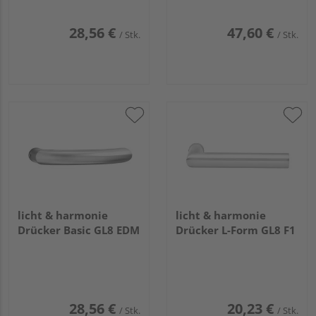
28,56 €
47,60 €
/ Stk.
/ Stk.
licht & harmonie
licht & harmonie
Drücker Basic GL8 EDM
Drücker L-Form GL8 F1
28,56 €
20,23 €
/ Stk.
/ Stk.