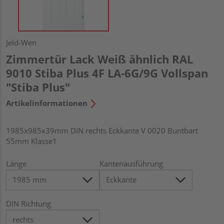
Jeld-Wen
Zimmertür Lack Weiß ähnlich RAL
9010 Stiba Plus 4F LA-6G/9G Vollspan
"Stiba Plus"
Artikelinformationen
1985x985x39mm DIN rechts Eckkante V 0020 Buntbart
55mm Klasse1
Länge
Kantenausführung
DIN Richtung