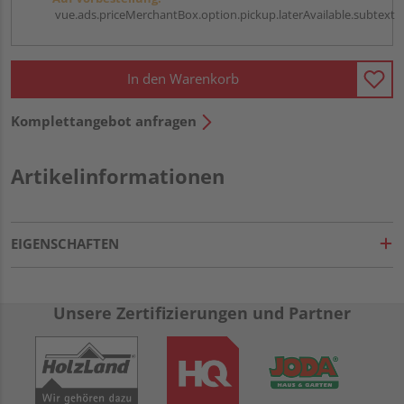
vue.ads.priceMerchantBox.option.pickup.laterAvailable.subtext
In den Warenkorb
Komplettangebot anfragen
Artikelinformationen
EIGENSCHAFTEN
Unsere Zertifizierungen und Partner