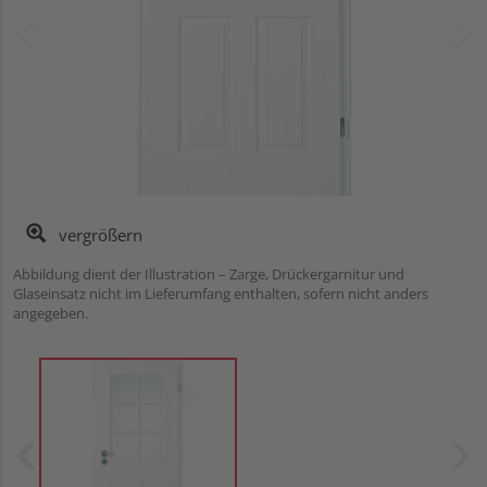
vergrößern
Abbildung dient der Illustration – Zarge, Drückergarnitur und
Glaseinsatz nicht im Lieferumfang enthalten, sofern nicht anders
angegeben.