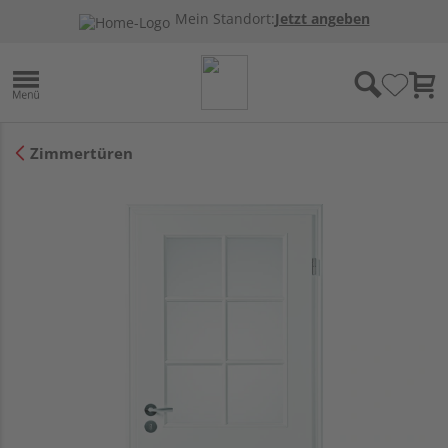
Mein Standort:
Jetzt angeben
Zimmertüren