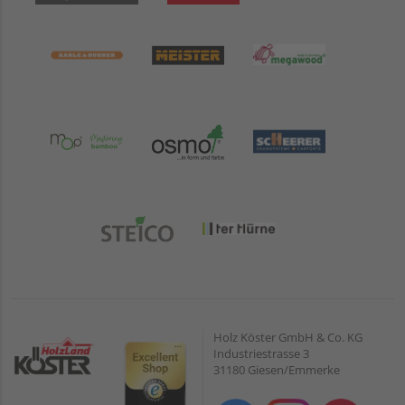
Holz Köster GmbH & Co. KG
Industriestrasse 3
31180 Giesen/Emmerke