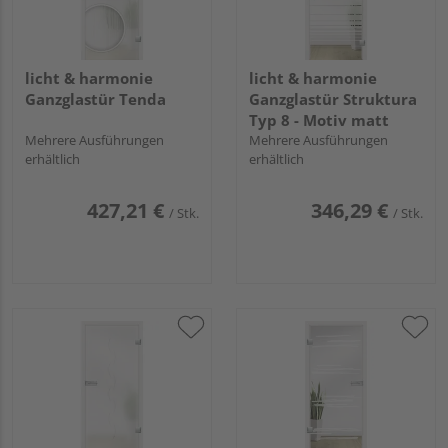
licht & harmonie
licht & harmonie
Ganzglastür Tenda
Ganzglastür Struktura
Typ 8 - Motiv matt
Mehrere Ausführungen
Mehrere Ausführungen
erhältlich
erhältlich
427,21 €
346,29 €
/ Stk.
/ Stk.