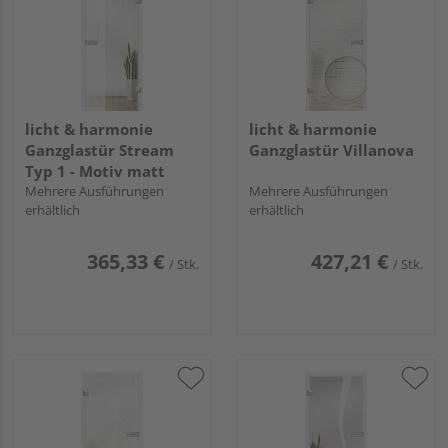
licht & harmonie
licht & harmonie
Ganzglastür Stream
Ganzglastür Villanova
Typ 1 - Motiv matt
Mehrere Ausführungen
Mehrere Ausführungen
erhältlich
erhältlich
365,33 €
427,21 €
/ Stk.
/ Stk.