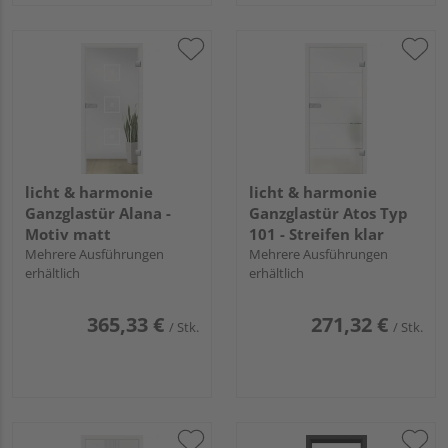
licht & harmonie
licht & harmonie
Ganzglastür Alana -
Ganzglastür Atos Typ
Motiv matt
101 - Streifen klar
Mehrere Ausführungen
Mehrere Ausführungen
erhältlich
erhältlich
365,33 €
271,32 €
/ Stk.
/ Stk.