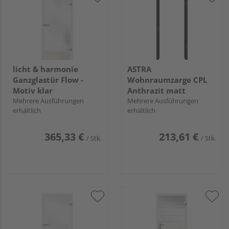
licht & harmonie
ASTRA
Ganzglastür Flow -
Wohnraumzarge CPL
Motiv klar
Anthrazit matt
Mehrere Ausführungen
Mehrere Ausführungen
erhältlich
erhältlich
365,33 €
213,61 €
/ Stk.
/ Stk.