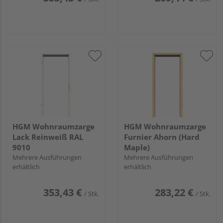
HGM Wohnraumzarge
HGM Wohnraumzarge
Lack Reinweiß RAL
Furnier Ahorn (Hard
9010
Maple)
Mehrere Ausführungen
Mehrere Ausführungen
erhältlich
erhältlich
353,43 €
283,22 €
/ Stk.
/ Stk.