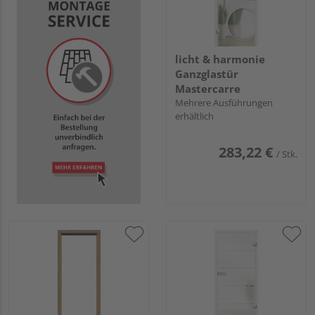
licht & harmonie
Ganzglastür
Mastercarre
Mehrere Ausführungen
erhältlich
283,22 €
/ Stk.