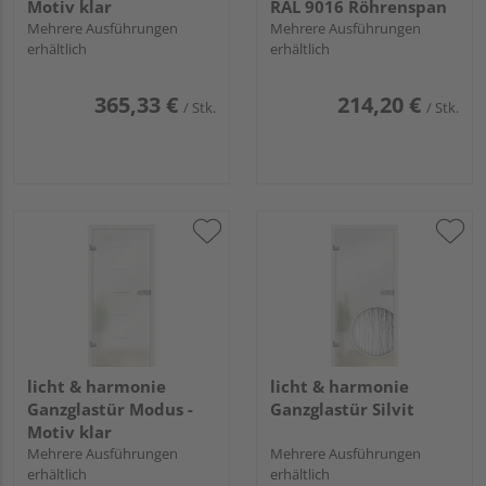
Motiv klar
RAL 9016 Röhrenspan
Mehrere Ausführungen
Mehrere Ausführungen
erhältlich
erhältlich
365,33 €
214,20 €
/ Stk.
/ Stk.
licht & harmonie
licht & harmonie
Ganzglastür Modus -
Ganzglastür Silvit
Motiv klar
Mehrere Ausführungen
Mehrere Ausführungen
erhältlich
erhältlich