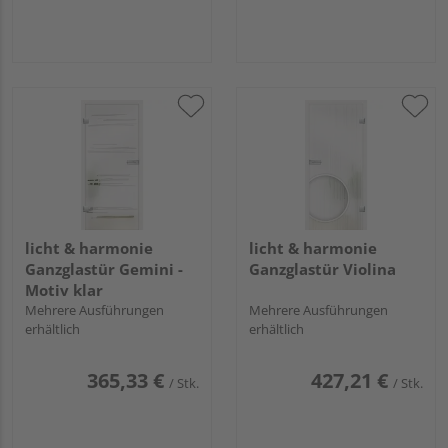
licht & harmonie
licht & harmonie
Ganzglastür Gemini -
Ganzglastür Violina
Motiv klar
Mehrere Ausführungen
Mehrere Ausführungen
erhältlich
erhältlich
365,33 €
427,21 €
/ Stk.
/ Stk.