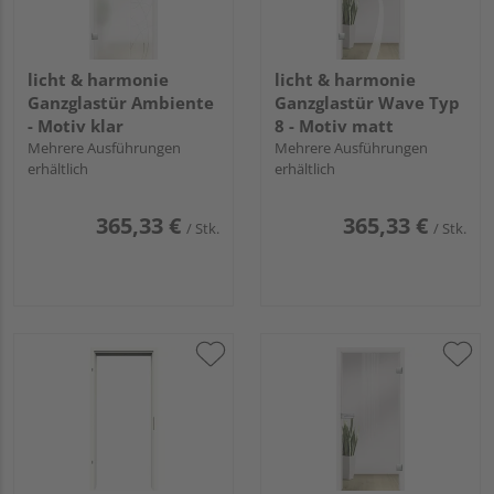
licht & harmonie
licht & harmonie
Ganzglastür Ambiente
Ganzglastür Wave Typ
- Motiv klar
8 - Motiv matt
Mehrere Ausführungen
Mehrere Ausführungen
erhältlich
erhältlich
365,33 €
365,33 €
/ Stk.
/ Stk.