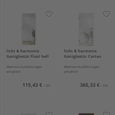
licht & harmonie
licht & harmonie
Ganzglastür Float hell
Ganzglastür Corteo
Mehrere Ausführungen
Mehrere Ausführungen
erhältlich
erhältlich
115,43 €
365,33 €
/ Stk.
/ Stk.