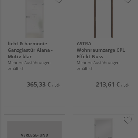
licht & harmonie
ASTRA
Ganzglastür Alana -
Wohnraumzarge CPL
Motiv klar
Effekt Nuss
Mehrere Ausführungen
Mehrere Ausführungen
erhältlich
erhältlich
365,33 €
213,61 €
/ Stk.
/ Stk.