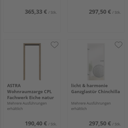
365,33 €
297,50 €
/ Stk.
/ Stk.
ASTRA
licht & harmonie
Wohnraumzarge CPL
Ganzglastür Chinchilla
Fachwerk Eiche natur
Mehrere Ausführungen
Mehrere Ausführungen
erhältlich
erhältlich
190,40 €
297,50 €
/ Stk.
/ Stk.