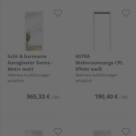
licht & harmonie
ASTRA
Ganzglastür Dante -
Wohnraumzarge CPL
Motiv matt
Effekt weiß
Mehrere Ausführungen
Mehrere Ausführungen
erhältlich
erhältlich
365,33 €
190,40 €
/ Stk.
/ Stk.