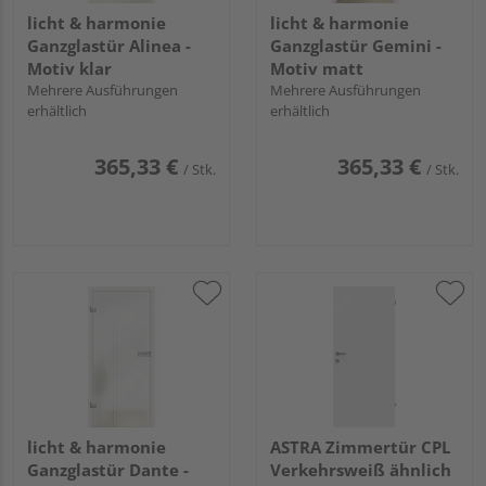
licht & harmonie
licht & harmonie
Ganzglastür Alinea -
Ganzglastür Gemini -
Motiv klar
Motiv matt
Mehrere Ausführungen
Mehrere Ausführungen
erhältlich
erhältlich
365,33 €
365,33 €
/ Stk.
/ Stk.
licht & harmonie
ASTRA Zimmertür CPL
Ganzglastür Dante -
Verkehrsweiß ähnlich