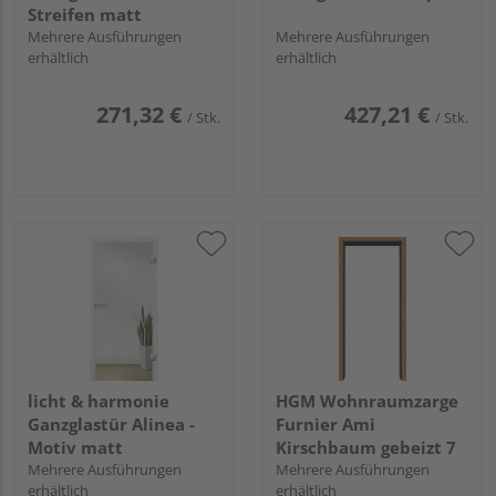
Streifen matt
Mehrere Ausführungen
Mehrere Ausführungen
erhältlich
erhältlich
271,32 €
427,21 €
/ Stk.
/ Stk.
licht & harmonie
HGM Wohnraumzarge
Ganzglastür Alinea -
Furnier Ami
Motiv matt
Kirschbaum gebeizt 7
Mehrere Ausführungen
Mehrere Ausführungen
erhältlich
erhältlich