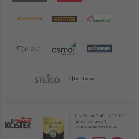
Holz Köster GmbH & Co. KG
Industriestrasse 3
31180 Giesen/Emmerke