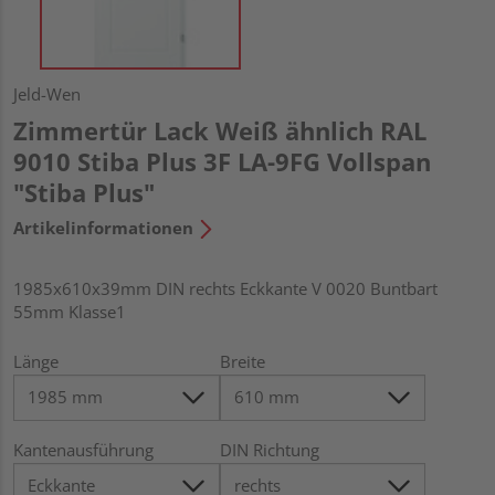
Jeld-Wen
Zimmertür Lack Weiß ähnlich RAL
9010 Stiba Plus 3F LA-9FG Vollspan
"Stiba Plus"
Artikelinformationen
1985x610x39mm DIN rechts Eckkante V 0020 Buntbart
55mm Klasse1
Länge
Breite
Kantenausführung
DIN Richtung