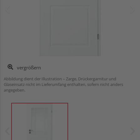
vergrößern
Abbildung dient der Illustration – Zarge, Drückergarnitur und
Glaseinsatz nicht im Lieferumfang enthalten, sofern nicht anders
angegeben.