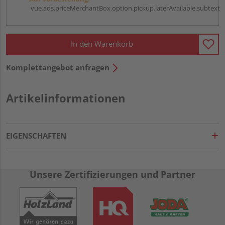
vue.ads.priceMerchantBox.option.pickup.laterAvailable.subtext
In den Warenkorb
Komplettangebot anfragen
Artikelinformationen
EIGENSCHAFTEN
Unsere Zertifizierungen und Partner