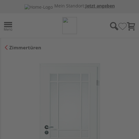
Mein Standort:
Jetzt angeben
Zimmertüren