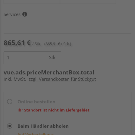
Services
865,61 €
/ Stk.
(865,61 € / Stk.)
Stk.
vue.ads.priceMerchantBox.total
inkl. MwSt.
zzgl. Versandkosten für Stückgut
Online bestellen
Ihr Standort ist nicht im Liefergebiet
Beim Händler abholen
Auf Vorbestellung: