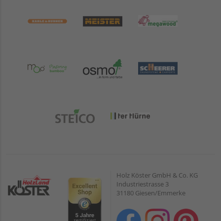
Holz Köster GmbH & Co. KG
Industriestrasse 3
31180 Giesen/Emmerke