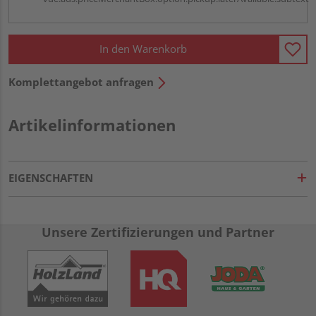
In den Warenkorb
Komplettangebot anfragen
Artikelinformationen
EIGENSCHAFTEN
Unsere Zertifizierungen und Partner