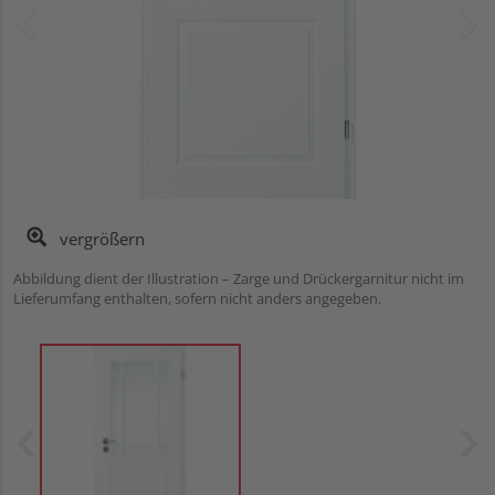
vergrößern
Abbildung dient der Illustration – Zarge und Drückergarnitur nicht im
Lieferumfang enthalten, sofern nicht anders angegeben.