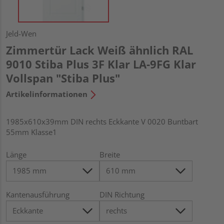
Jeld-Wen
Zimmertür Lack Weiß ähnlich RAL
9010 Stiba Plus 3F Klar LA-9FG Klar
Vollspan "Stiba Plus"
Artikelinformationen
1985x610x39mm DIN rechts Eckkante V 0020 Buntbart
55mm Klasse1
Länge
Breite
Kantenausführung
DIN Richtung