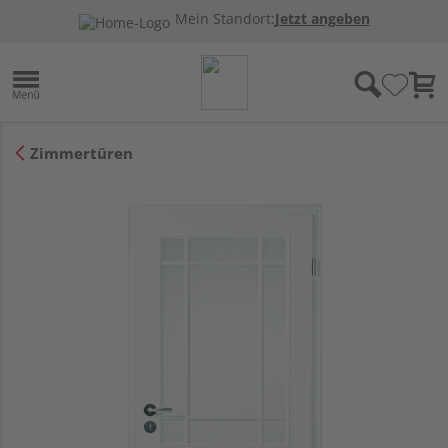
Mein Standort:
Jetzt angeben
Zimmertüren