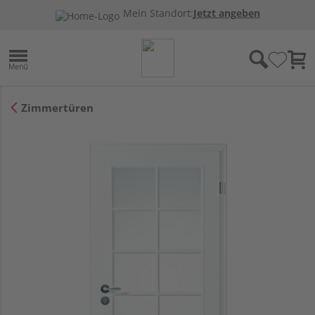
Mein Standort:
Jetzt angeben
Zimmertüren