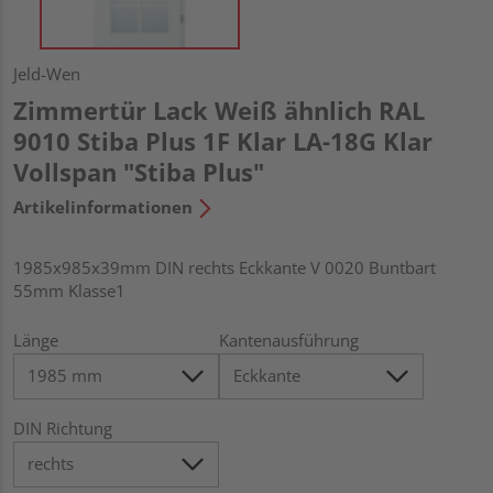
Jeld-Wen
Zimmertür Lack Weiß ähnlich RAL
9010 Stiba Plus 1F Klar LA-18G Klar
Vollspan "Stiba Plus"
Artikelinformationen
1985x985x39mm DIN rechts Eckkante V 0020 Buntbart
55mm Klasse1
Länge
Kantenausführung
DIN Richtung