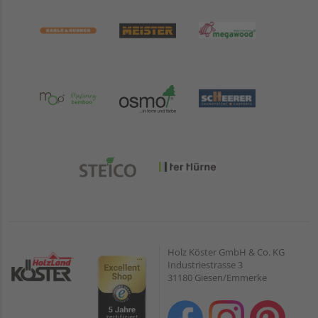
Holz Köster GmbH & Co. KG
Industriestrasse 3
31180 Giesen/Emmerke