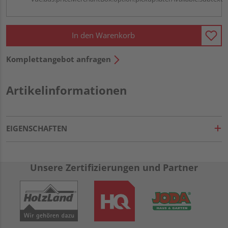
In den Warenkorb
Komplettangebot anfragen
Artikelinformationen
EIGENSCHAFTEN
Unsere Zertifizierungen und Partner