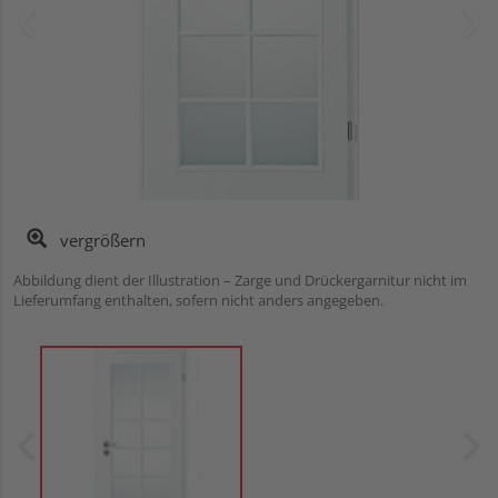
vergrößern
Abbildung dient der Illustration – Zarge und Drückergarnitur nicht im
Lieferumfang enthalten, sofern nicht anders angegeben.