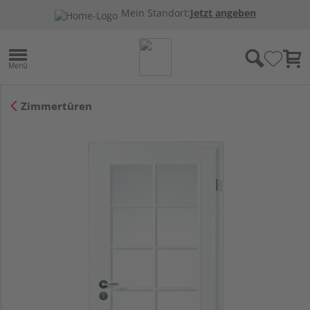
Mein Standort:
Jetzt angeben
Zimmertüren