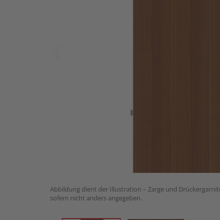
Abbildung dient der Illustration – Zarge und Drückergarnit
sofern nicht anders angegeben.