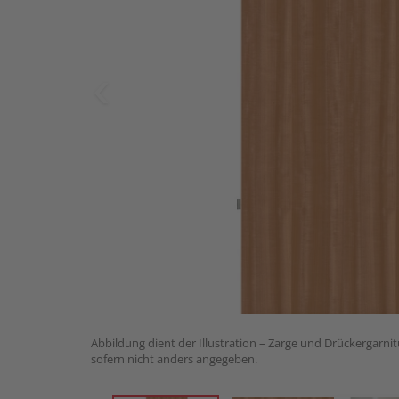
Abbildung dient der Illustration – Zarge und Drückergarnit
sofern nicht anders angegeben.