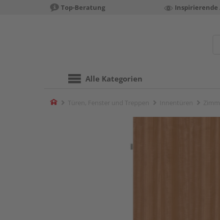
Top-Beratung
Inspirierende
Alle Kategorien
Home
Türen, Fenster und Treppen
Innentüren
Zimm