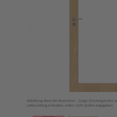
Abbildung dient der Illustration – Zarge, Drückergarnitur 
Lieferumfang enthalten, sofern nicht anders angegeben.