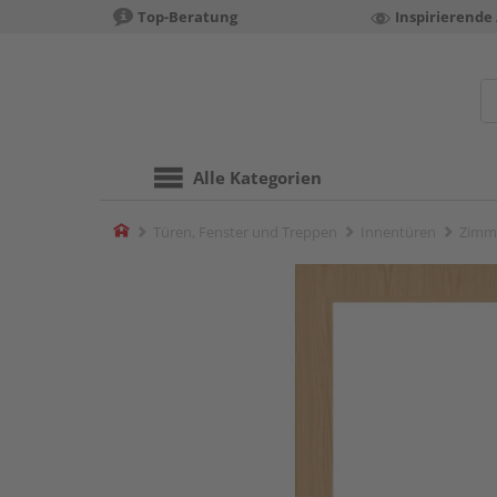
Top-Beratung
Inspirierende
Alle Kategorien
Home
Türen, Fenster und Treppen
Innentüren
Zimm