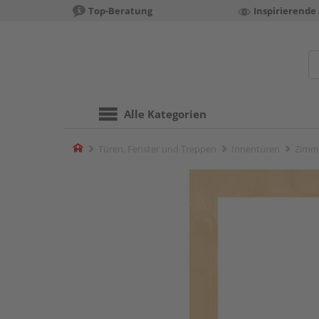
Top-Beratung
Inspirierende
Alle Kategorien
Home
Türen, Fenster und Treppen
Innentüren
Zimm