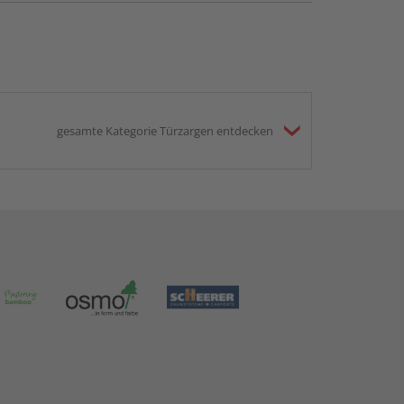
gesamte Kategorie Türzargen entdecken