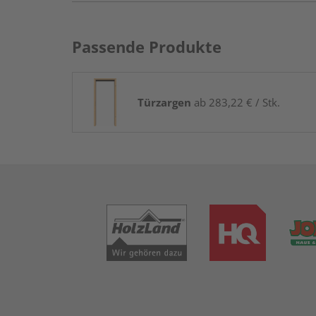
Passende Produkte
Türzargen
ab 283,22 € / Stk.