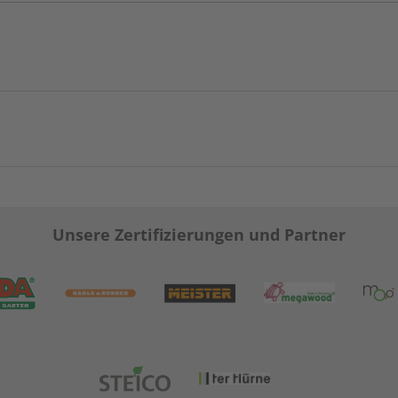
Unsere Zertifizierungen und Partner