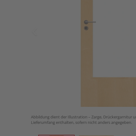
Abbildung dient der Illustration – Zarge, Drückergarnitur 
Lieferumfang enthalten, sofern nicht anders angegeben.