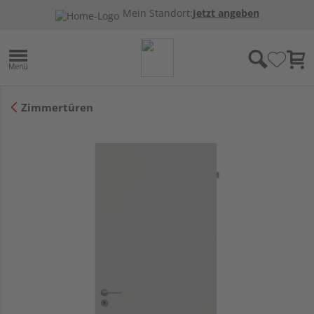
Mein Standort:
Jetzt angeben
Zimmertüren