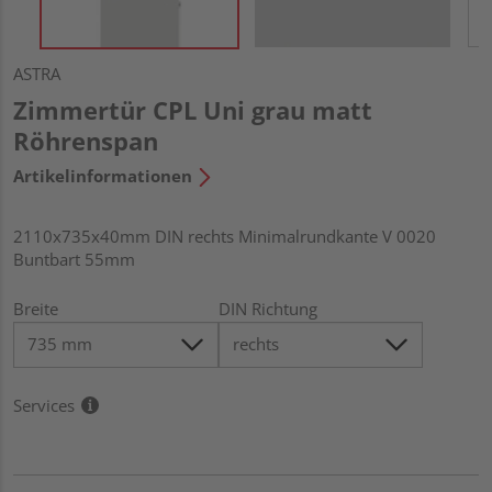
ASTRA
Zimmertür CPL Uni grau matt
Röhrenspan
Artikelinformationen
2110x735x40mm DIN rechts Minimalrundkante V 0020
Buntbart 55mm
Breite
DIN Richtung
Services