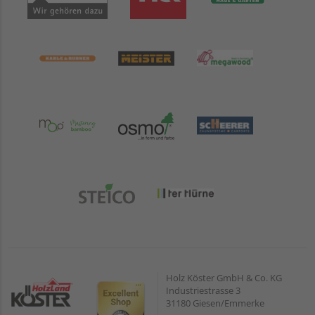
Holz Köster GmbH & Co. KG
Industriestrasse 3
31180 Giesen/Emmerke