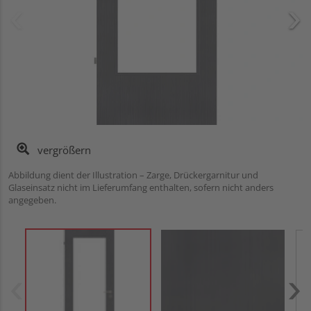
vergrößern
Abbildung dient der Illustration – Zarge, Drückergarnitur und
Glaseinsatz nicht im Lieferumfang enthalten, sofern nicht anders
angegeben.