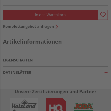
In den Warenkorb
Komplettangebot anfragen
Artikelinformationen
EIGENSCHAFTEN
DATENBLÄTTER
Unsere Zertifizierungen und Partner