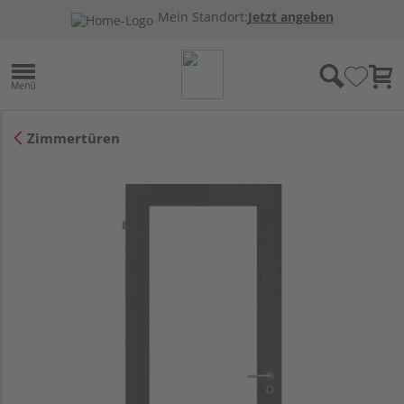
Mein Standort:
Jetzt angeben
Zimmertüren