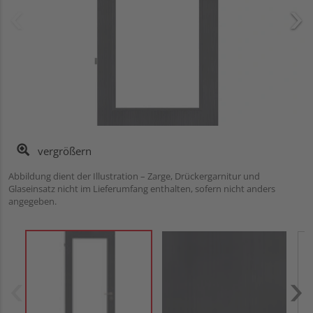
vergrößern
Abbildung dient der Illustration – Zarge, Drückergarnitur und
Glaseinsatz nicht im Lieferumfang enthalten, sofern nicht anders
angegeben.