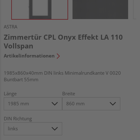
ASTRA
Zimmertür CPL Onyx Effekt LA 110
Vollspan
Artikelinformationen
1985x860x40mm DIN links Minimalrundkante V 0020
Buntbart 55mm
Länge
Breite
DIN Richtung