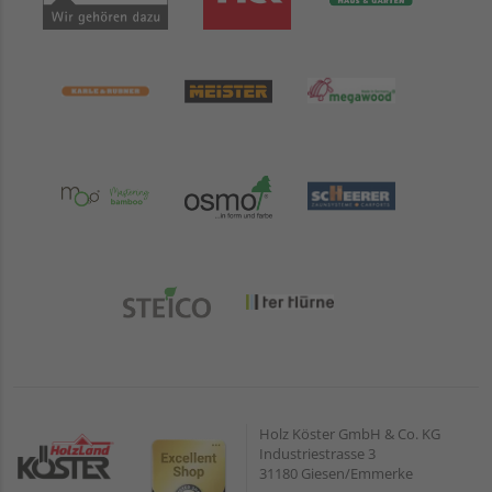
Holz Köster GmbH & Co. KG
Industriestrasse 3
31180 Giesen/Emmerke