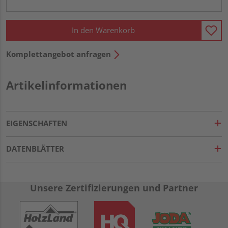
In den Warenkorb
Komplettangebot anfragen
Artikelinformationen
EIGENSCHAFTEN
DATENBLÄTTER
Unsere Zertifizierungen und Partner