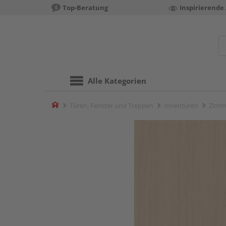
Top-Beratung
Inspirierende
Alle Kategorien
Home
Türen, Fenster und Treppen
Innentüren
Zimm