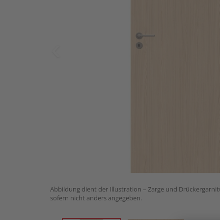
Abbildung dient der Illustration – Zarge und Drückergarnit
sofern nicht anders angegeben.