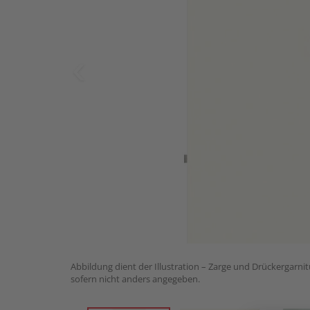
Abbildung dient der Illustration – Zarge und Drückergarnit
sofern nicht anders angegeben.