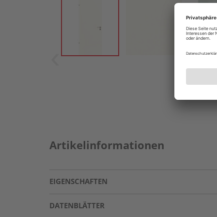
Artikelinformationen
EIGENSCHAFTEN
DATENBLÄTTER