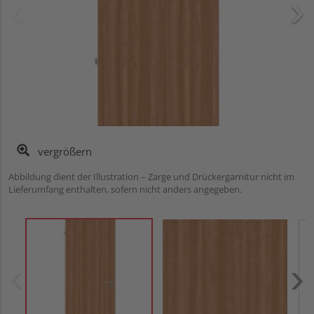
vergrößern
Abbildung dient der Illustration – Zarge und Drückergarnitur nicht im
Lieferumfang enthalten, sofern nicht anders angegeben.