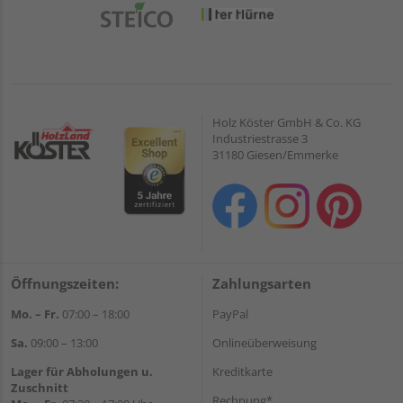
Holz Köster GmbH & Co. KG
Industriestrasse 3
31180 Giesen/Emmerke
Öffnungszeiten:
Zahlungsarten
Mo. – Fr.
07:00 – 18:00
PayPal
Sa.
09:00 – 13:00
Onlineüberweisung
Lager für Abholungen u.
Kreditkarte
Zuschnitt
Rechnung*