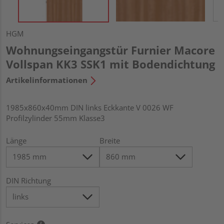
HGM
Wohnungseingangstür Furnier Macore
Vollspan KK3 SSK1 mit Bodendichtung
Artikelinformationen
1985x860x40mm DIN links Eckkante V 0026 WF
Profilzylinder 55mm Klasse3
Länge
Breite
DIN Richtung