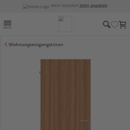
Mein Standort:
Jetzt angeben
Wohnungseingangstüren