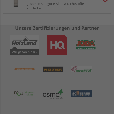
gesamte Kategorie Kleb- & Dichtstoffe
entdecken
Unsere Zertifizierungen und Partner