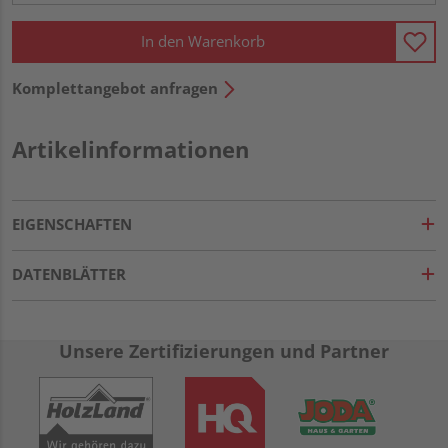
In den Warenkorb
Komplettangebot anfragen
Artikelinformationen
EIGENSCHAFTEN
DATENBLÄTTER
Unsere Zertifizierungen und Partner