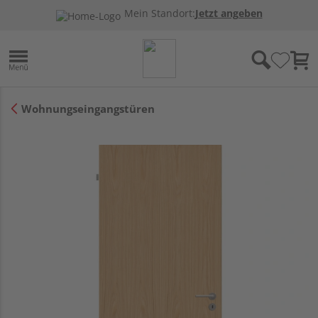
Mein Standort:
Jetzt angeben
Wohnungseingangstüren