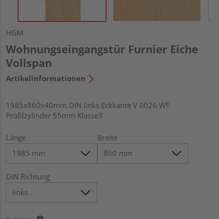
HGM
Wohnungseingangstür Furnier Eiche
Vollspan
Artikelinformationen
1985x860x40mm DIN links Eckkante V 0026 WF
Profilzylinder 55mm Klasse3
Länge
Breite
DIN Richtung