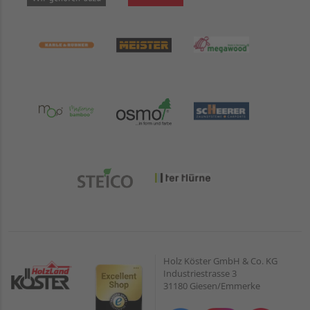
Holz Köster GmbH & Co. KG
Industriestrasse 3
31180 Giesen/Emmerke