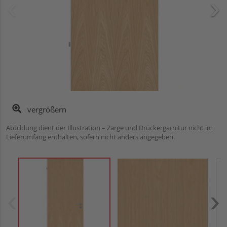
vergrößern
Abbildung dient der Illustration – Zarge und Drückergarnitur nicht im
Lieferumfang enthalten, sofern nicht anders angegeben.