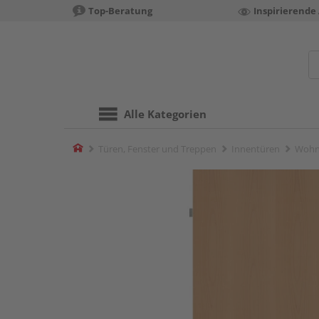
Top-Beratung
Inspirierende
Alle Kategorien
Home
Türen, Fenster und Treppen
Innentüren
Wohn