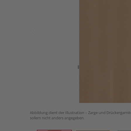
Abbildung dient der Illustration – Zarge und Drückergarnit
sofern nicht anders angegeben.