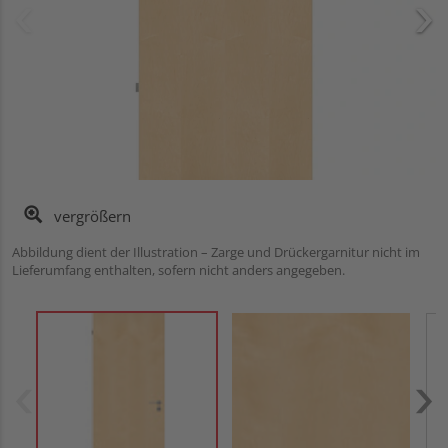
vergrößern
Abbildung dient der Illustration – Zarge und Drückergarnitur nicht im
Lieferumfang enthalten, sofern nicht anders angegeben.