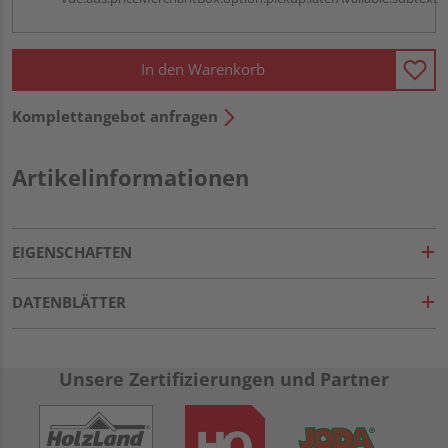
In den Warenkorb
Komplettangebot anfragen
Artikelinformationen
EIGENSCHAFTEN
DATENBLÄTTER
Unsere Zertifizierungen und Partner