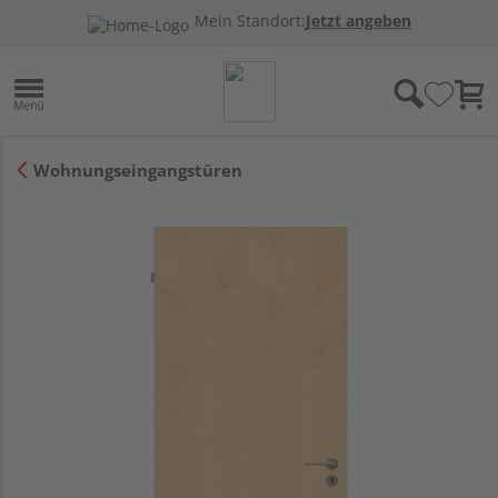
Mein Standort:
Jetzt angeben
Wohnungseingangstüren