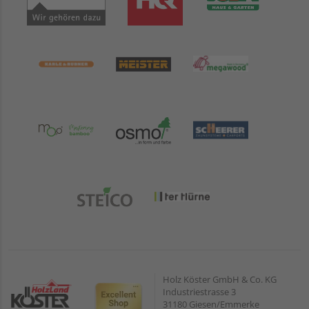
Holz Köster GmbH & Co. KG
Industriestrasse 3
31180 Giesen/Emmerke