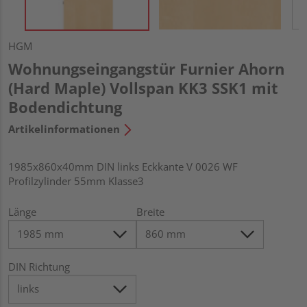
HGM
Wohnungseingangstür Furnier Ahorn
(Hard Maple) Vollspan KK3 SSK1 mit
Bodendichtung
Artikelinformationen
1985x860x40mm DIN links Eckkante V 0026 WF
Profilzylinder 55mm Klasse3
Länge
Breite
DIN Richtung