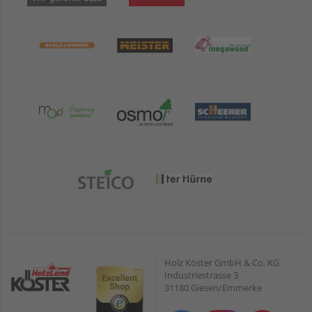
Holz Köster GmbH & Co. KG
Industriestrasse 3
31180 Giesen/Emmerke