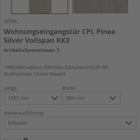
ASTRA
Wohnungseingangstür CPL Pinea
Silver Vollspan KK3
Artikelinformationen
1985x860x40mm DIN links Eckkante V 0026 WF
Profilzylinder 55mm Klasse3
Länge
Breite
Kantenausführung