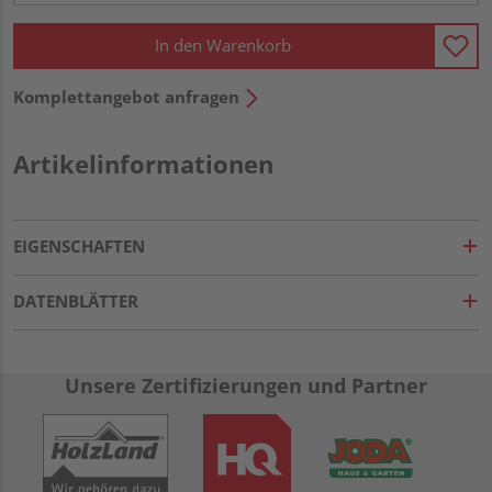
In den Warenkorb
Komplettangebot anfragen
Artikelinformationen
EIGENSCHAFTEN
DATENBLÄTTER
Unsere Zertifizierungen und Partner