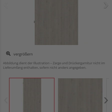
vergrößern
Abbildung dient der Illustration – Zarge und Drückergarnitur nicht im
Lieferumfang enthalten, sofern nicht anders angegeben.