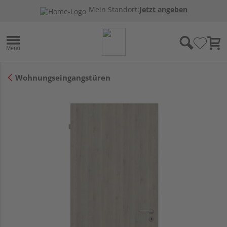
Mein Standort:
Jetzt angeben
Wohnungseingangstüren