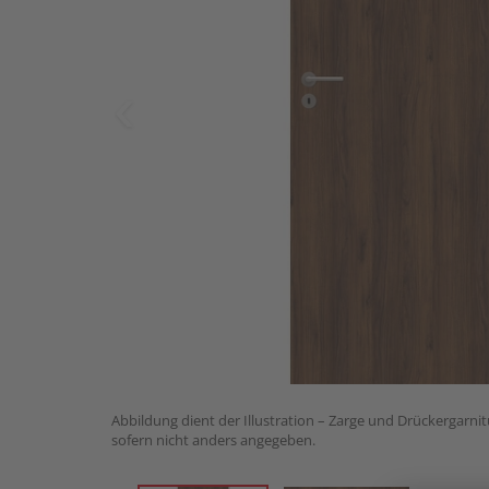
Abbildung dient der Illustration – Zarge und Drückergarnit
sofern nicht anders angegeben.