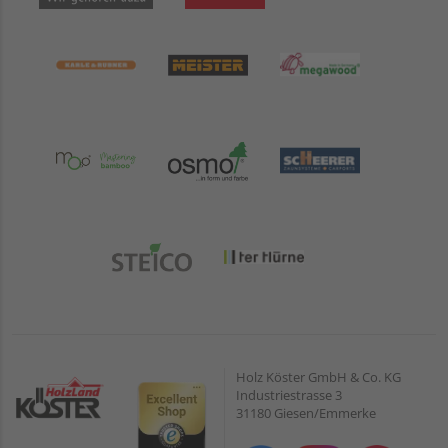
Holz Köster GmbH & Co. KG
Industriestrasse 3
31180 Giesen/Emmerke