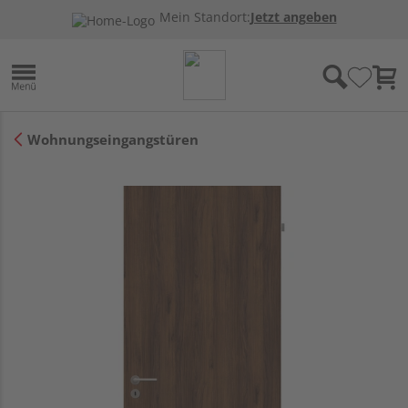
Mein Standort:
Jetzt angeben
Wohnungseingangstüren