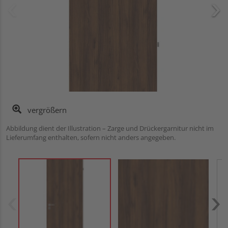
vergrößern
Abbildung dient der Illustration – Zarge und Drückergarnitur nicht im
Lieferumfang enthalten, sofern nicht anders angegeben.