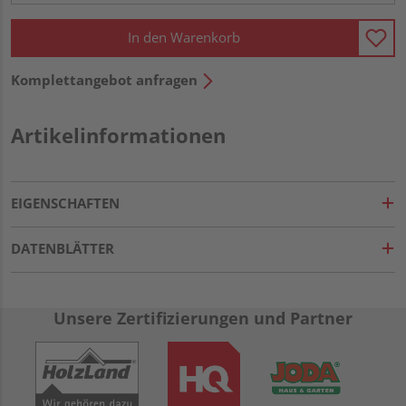
In den Warenkorb
Komplettangebot anfragen
Artikelinformationen
EIGENSCHAFTEN
DATENBLÄTTER
Unsere Zertifizierungen und Partner