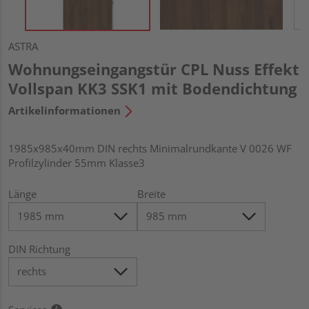
ASTRA
Wohnungseingangstür CPL Nuss Effekt
Vollspan KK3 SSK1 mit Bodendichtung
Artikelinformationen
1985x985x40mm DIN rechts Minimalrundkante V 0026 WF
Profilzylinder 55mm Klasse3
Länge
Breite
DIN Richtung