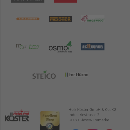
Holz Köster GmbH & Co. KG
Industriestrasse 3
31180 Giesen/Emmerke