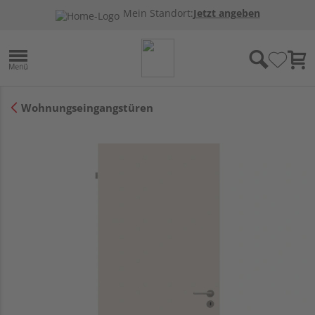
Mein Standort:
Jetzt angeben
Wohnungseingangstüren