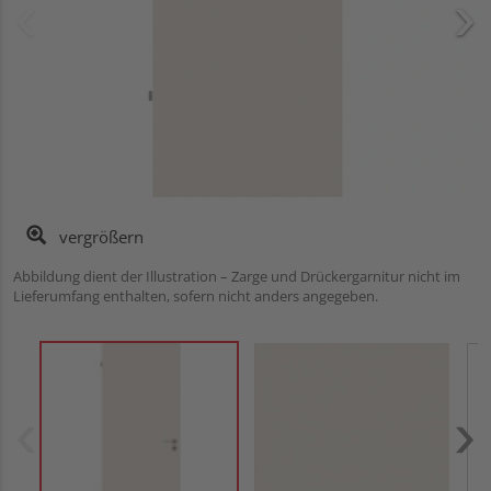
vergrößern
Abbildung dient der Illustration – Zarge und Drückergarnitur nicht im
Lieferumfang enthalten, sofern nicht anders angegeben.