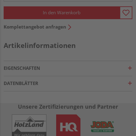
In den Warenkorb
Komplettangebot anfragen
Artikelinformationen
EIGENSCHAFTEN
DATENBLÄTTER
Unsere Zertifizierungen und Partner