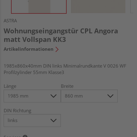
ASTRA
Wohnungseingangstür CPL Angora
matt Vollspan KK3
Artikelinformationen
1985x860x40mm DIN links Minimalrundkante V 0026 WF
Profilzylinder 55mm Klasse3
Länge
Breite
DIN Richtung