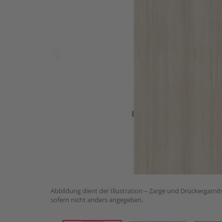
Abbildung dient der Illustration – Zarge und Drückergarnit
sofern nicht anders angegeben.