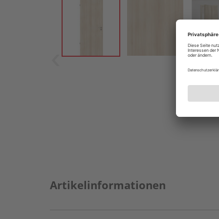
Artikelinformationen