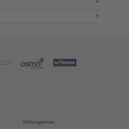
Zahlungsarten