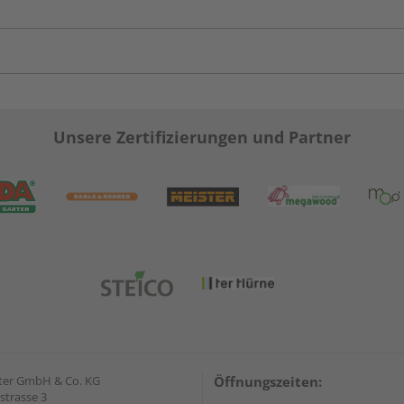
Unsere Zertifizierungen und Partner
ter GmbH & Co. KG
Öffnungszeiten:
strasse 3