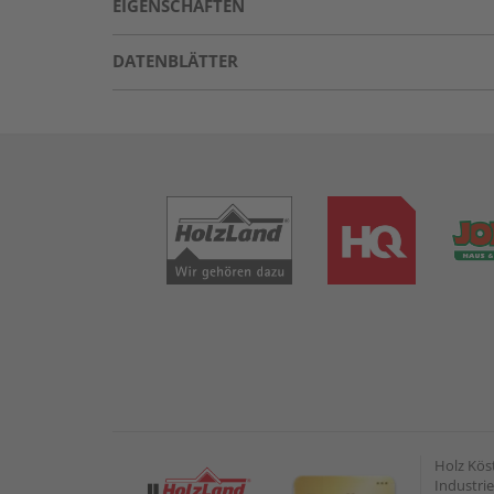
EIGENSCHAFTEN
DATENBLÄTTER
Holz Kös
Industrie