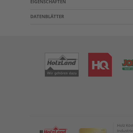
EIGENSCHAFTEN
DATENBLÄTTER
Holz Kös
Industrie