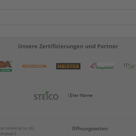
Unsere Zertifizierungen und Partner
ter GmbH & Co. KG
Öffnungszeiten:
strasse 3