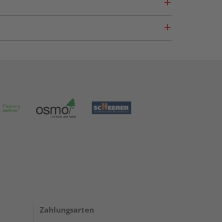
Zahlungsarten