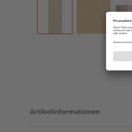
Artikelinformationen