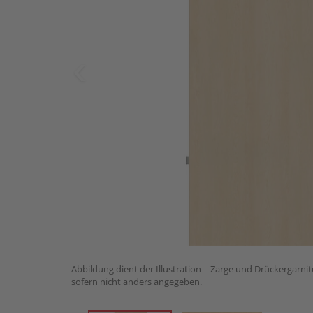
Abbildung dient der Illustration – Zarge und Drückergarnit
sofern nicht anders angegeben.