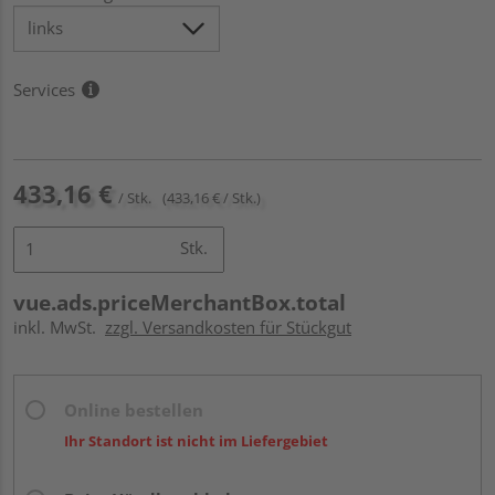
Services
433,16 €
/ Stk.
(433,16 € / Stk.)
Stk.
vue.ads.priceMerchantBox.total
inkl. MwSt.
zzgl. Versandkosten für Stückgut
Online bestellen
Ihr Standort ist nicht im Liefergebiet