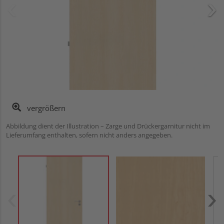
vergrößern
Abbildung dient der Illustration – Zarge und Drückergarnitur nicht im
Lieferumfang enthalten, sofern nicht anders angegeben.