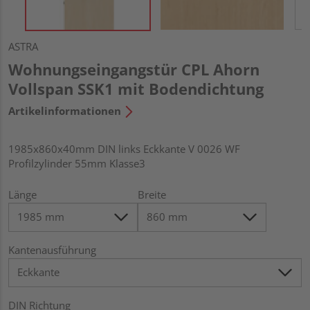
ASTRA
Wohnungseingangstür CPL Ahorn
Vollspan SSK1 mit Bodendichtung
Artikelinformationen
1985x860x40mm DIN links Eckkante V 0026 WF
Profilzylinder 55mm Klasse3
Länge
Breite
Kantenausführung
DIN Richtung