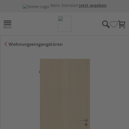
Mein Standort:
Jetzt angeben
Wohnungseingangstüren