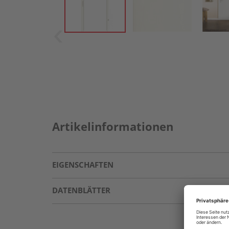
Artikelinformationen
EIGENSCHAFTEN
DATENBLÄTTER