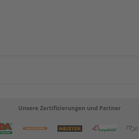
Unsere Zertifizierungen und Partner