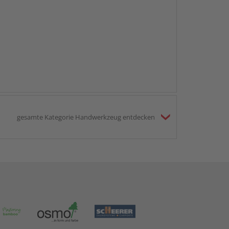
gesamte Kategorie Handwerkzeug entdecken