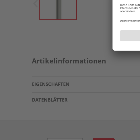
Artikelinformationen
EIGENSCHAFTEN
DATENBLÄTTER