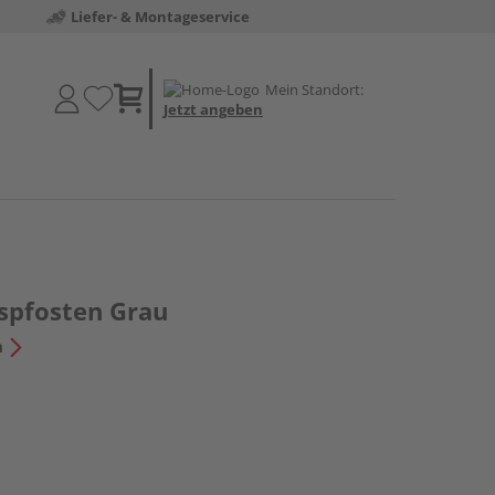
Liefer- & Montageservice
Mein Standort:
Jetzt angeben
spfosten Grau
n